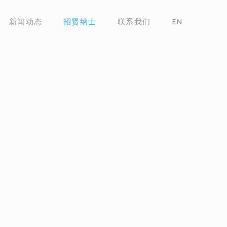
新闻动态
招贤纳士
联系我们
EN