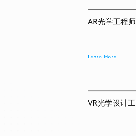
AR光学工程师
Learn More
VR光学设计