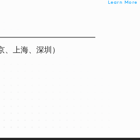
Learn More
京、上海、深圳）