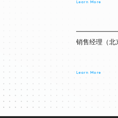
Learn More
销售经理（北
Learn More