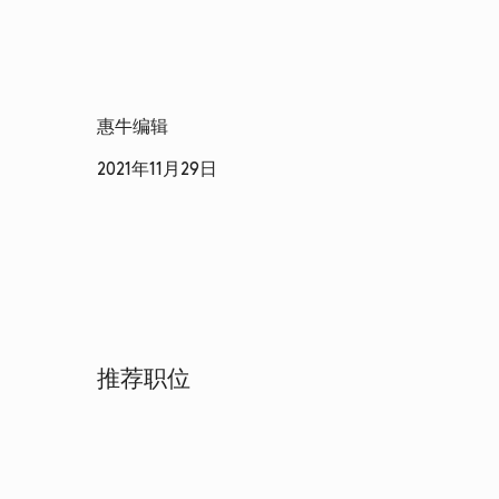
惠牛编辑
2021年11月29日
推荐职位