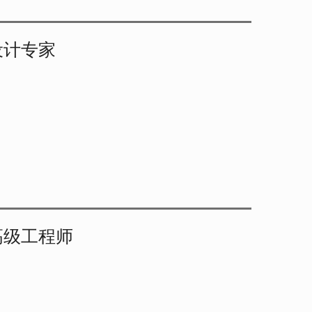
设计专家
高级工程师