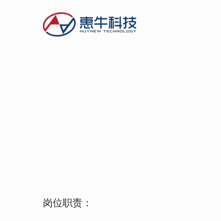
岗位职责：