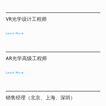
VR光学设计工程师
Learn More
AR光学高级工程师
Learn More
销售经理（北京、上海、深圳）