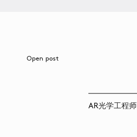
Open post
AR光学工程师