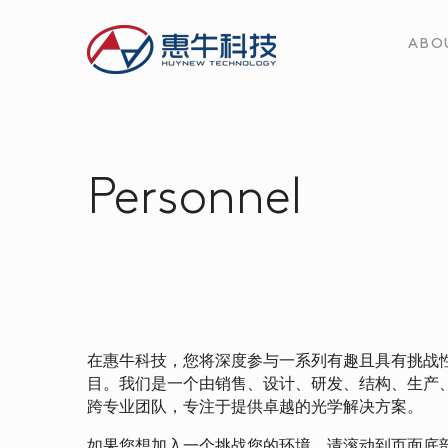
ABO
Personnel
在惠牛科技，您将深度参与一系列有趣且具有挑战
目。我们是一个由销售、设计、研发、结构、生产
跨专业团队，专注于提供卓越的光学解决方案。
如果您想加入一个挑战您的环境，请滚动到页面底