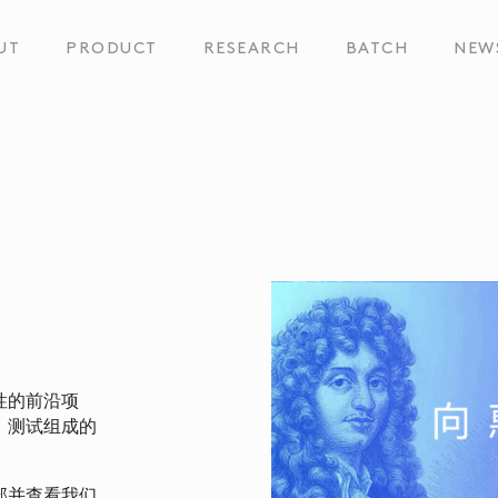
UT
PRODUCT
RESEARCH
BATCH
NEW
性的前沿项
、测试组成的
部并查看我们