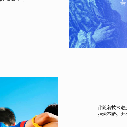
伴随着技术进
持续不断扩大