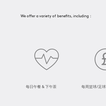
We offer a variety of benefits, including：
每日午餐 & 下午茶
每周篮球/足球