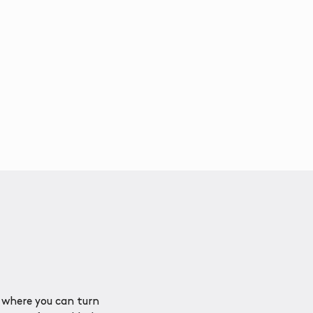
 where you can turn