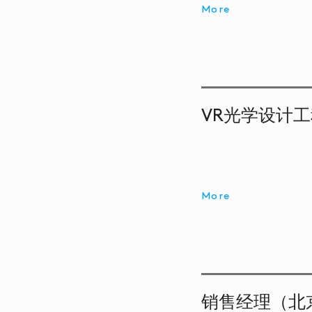
More
VR光学设计
More
销售经理（北