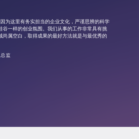
，因为这里有务实担当的企业文化，严谨思辨的科学
硅谷一样的创业氛围。我们从事的工作非常具有挑
域尚属空白，取得成果的最好方法就是与最优秀的
”
试总监