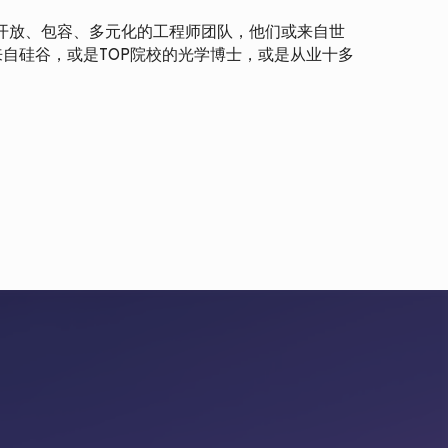
开放、包容、多元化的工程师团队，他们或来自世
来自硅谷，或是TOP院校的光学博士，或是从业十多
。