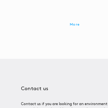
More
Contact us
Contact us if you are looking for an environment