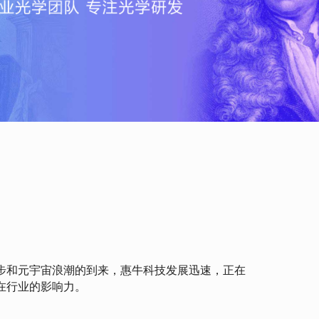
步和元宇宙浪潮的到来，惠牛科技发展迅速，正在
在行业的影响力。