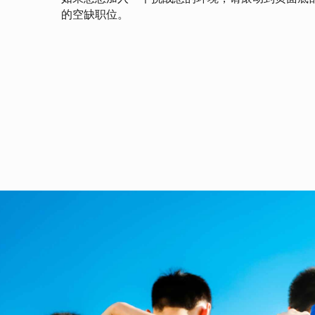
的空缺职位。