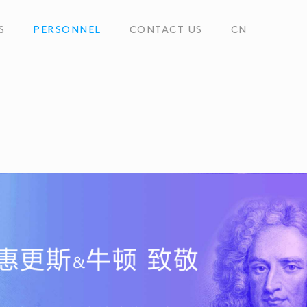
S
PERSONNEL
CONTACT US
CN