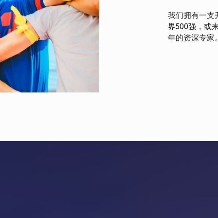
我们拥有一支
界500强，或
年的资深专家