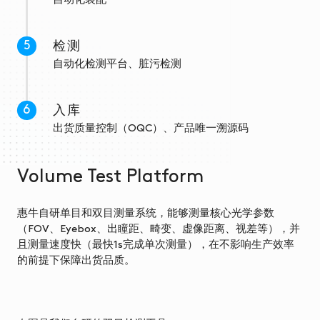
自动化装配
检测
自动化检测平台、脏污检测
入库
出货质量控制（OQC）、产品唯一溯源码
Volume Test Platform
惠牛自研单目和双目测量系统，能够测量核心光学参数
（FOV、Eyebox、出瞳距、畸变、虚像距离、视差等），并
且测量速度快（最快1s完成单次测量），在不影响生产效率
的前提下保障出货品质。