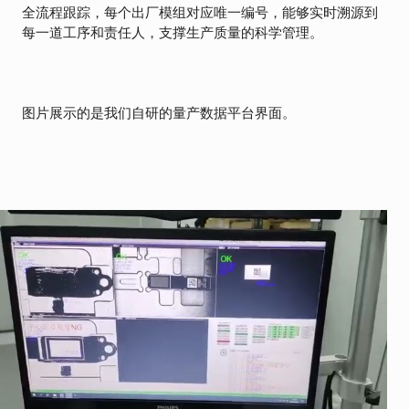
全流程跟踪，每个出厂模组对应唯一编号，能够实时溯源到
每一道工序和责任人，支撑生产质量的科学管理。
图片展示的是我们自研的量产数据平台界面。