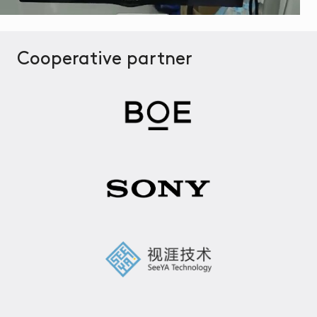
Cooperative partner