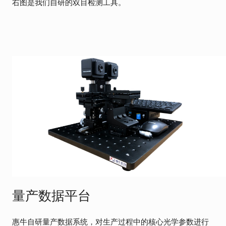
右图是我们自研的双目检测工具。
量产数据平台
惠牛自研量产数据系统，对生产过程中的核心光学参数进行