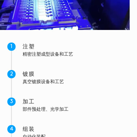
CONTACT
US
CN
注塑
精密注塑成型设备和工艺
镀膜
真空镀膜设备和工艺
加工
部件预处理、光学加工
组装