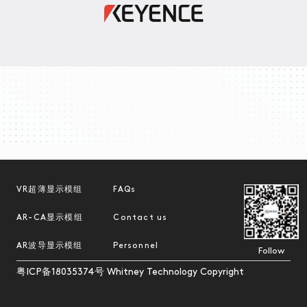
VR超薄显示模组
FAQs
AR-CA显示模组
Contact us
AR波导显示模组
Personnel
Follow
粤ICP备18035374号
Whitney Technology Copyright