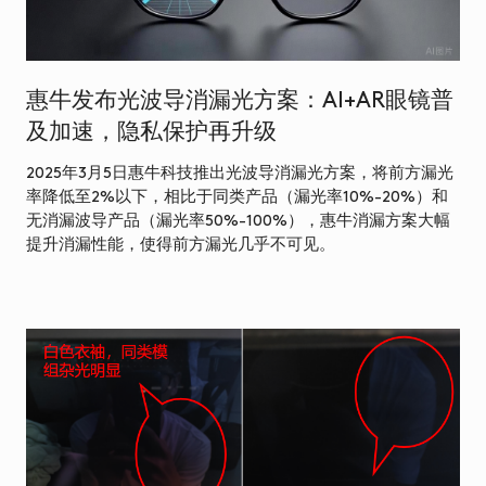
惠牛发布光波导消漏光方案：AI+AR眼镜普
及加速，隐私保护再升级
2025年3月5日惠牛科技推出光波导消漏光方案，将前方漏光
率降低至2%以下，相比于同类产品（漏光率10%-20%）和
无消漏波导产品（漏光率50%-100%），惠牛消漏方案大幅
提升消漏性能，使得前方漏光几乎不可见。