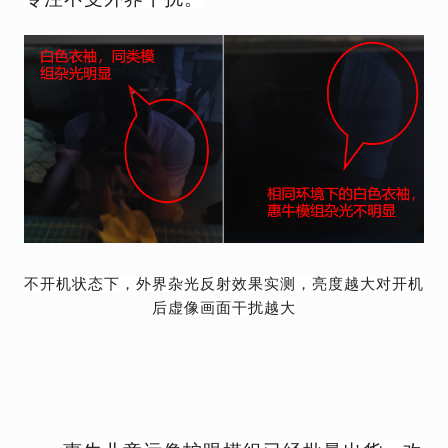
不开机状态下，外界杂光反射效果实测，亮度越大对开机
后虚像画面干扰越大